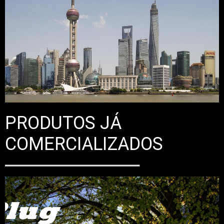
PRODUTOS JÁ
COMERCIALIZADOS