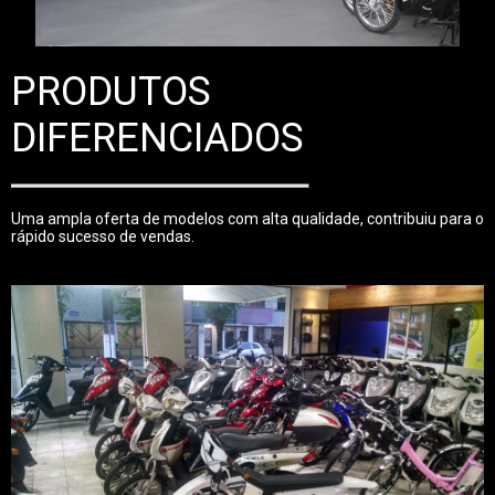
PRODUTOS
DIFERENCIADOS
Uma ampla oferta de modelos com alta qualidade, contribuiu para o
rápido sucesso de vendas.