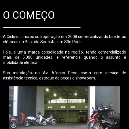
O COMEÇO
A Ciclovolt iniciou sua operação em 2008 comercializando bicicletas
elétricas na Baixada Santista, em São Paulo.
Hoje, é uma marca consolidada na região, tendo comercializado
mais de 5.000 unidades, e referência quando o assunto é
mobilidade elétrica.
Sua instalação na Av. Afonso Pena conta com serviço de
assistência técnica, estoque de peças e showroom.