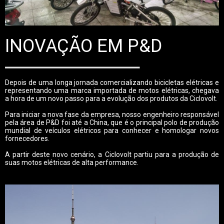
INOVAÇÃO EM P&D
Depois de uma longa jornada comercializando bicicletas elétricas e
representando uma marca importada de motos elétricas, chegava
a hora de um novo passo para a evolução dos produtos da Ciclovolt.
Para iniciar a nova fase da empresa, nosso engenheiro responsável
pela área de P&D foi até a China, que é o principal polo de produção
mundial de veículos elétricos para conhecer e homologar novos
fornecedores.
A partir deste novo cenário, a Ciclovolt partiu para a produção de
suas motos elétricas de alta performance.