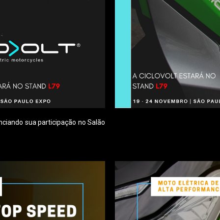
nciando sua participação no Salão