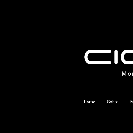
Home
Sobre
M