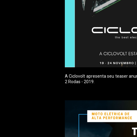
A Ciclovolt apresenta seu teaser anu
2 Rodas - 2019.