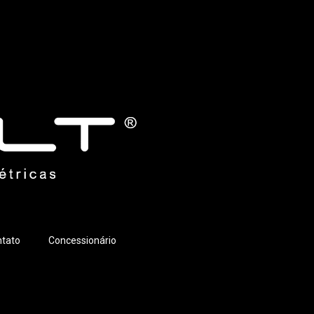
tato
Concessionário